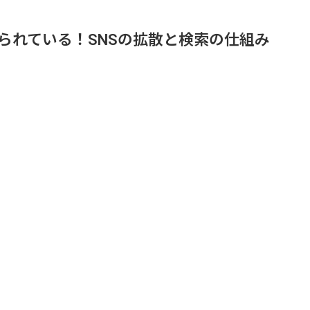
られている！SNSの拡散と検索の仕組み