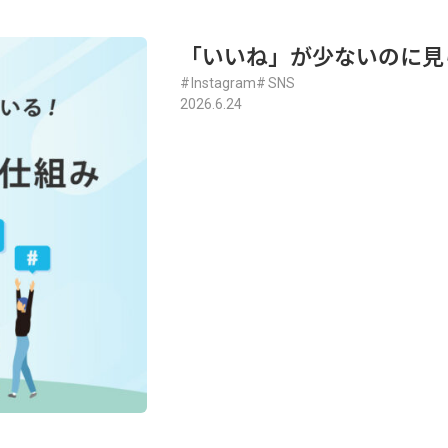
「いいね」が少ないのに見
Instagram
SNS
2026.6.24