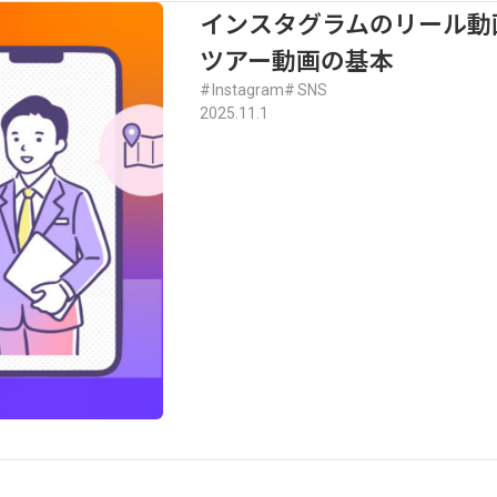
インスタグラムのリール動
ツアー動画の基本
Instagram
SNS
2025.11.1