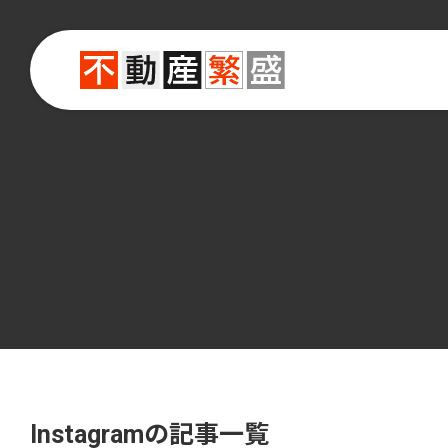
Instagram
の記事一覧