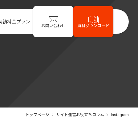
実績
料金プラン
お問い合わせ
資料ダウンロード
トップページ
サイト運営お役立ちコラム
Instagram