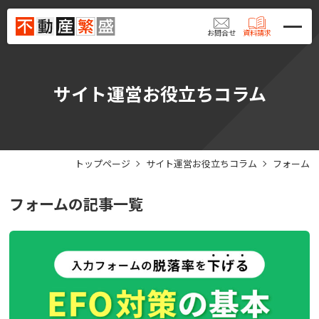
お問合せ
資料請求
サイト運営お役立ちコラム
トップページ
サイト運営お役立ちコラム
フォーム
フォーム
の記事一覧