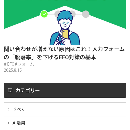
問い合わせが増えない原因はこれ！入力フォーム
の「脱落率」を下げるEFO対策の基本
EFO
フォーム
2025.8.15
カテゴリー
すべて
AI活用