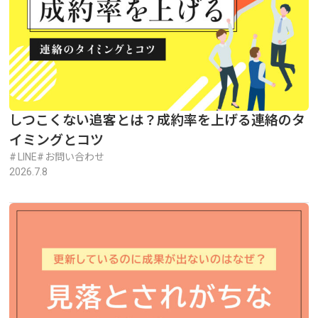
しつこくない追客とは？成約率を上げる連絡のタ
イミングとコツ
LINE
お問い合わせ
2026.7.8