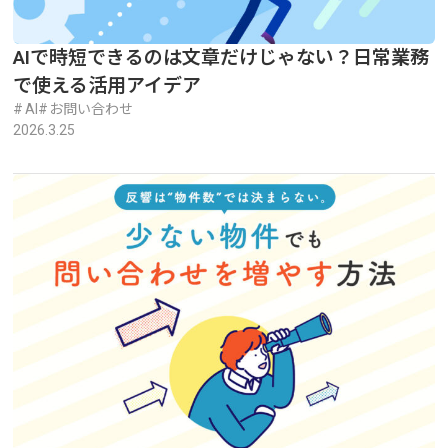
AIで時短できるのは文章だけじゃない？日常業務
で使える活用アイデア
AI
お問い合わせ
2026.3.25