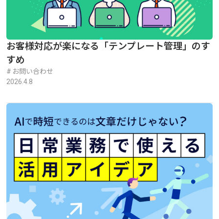
お客様対応が楽になる「テンプレート管理」のす
すめ
お問い合わせ
2026.4.8