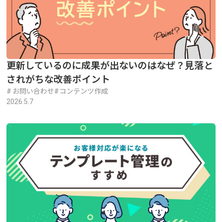
更新しているのに成果が出ないのはなぜ？見落と
されがちな改善ポイント
お問い合わせ
コンテンツ作成
2026.5.7