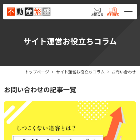
お問合せ
資料請求
サイト運営お役立ちコラム
トップページ
サイト運営お役立ちコラム
お問い合わせ
お問い合わせ
の記事一覧