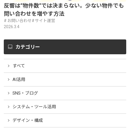
反響は“物件数”では決まらない。少ない物件でも
問い合わせを増やす方法
お問い合わせ
サイト運営
2026.3.4
カテゴリー
すべて
AI活用
SNS・ブログ
システム・ツール活用
デザイン・構成