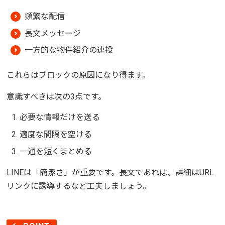
頻繁な配信
長文メッセージ
一方的な物件紹介の連投
これらはブロックの原因になり得ます。
意識すべきは次の3点です。
必要な情報だけを送る
適度な間隔を空ける
一通を短くまとめる
LINEは「簡潔さ」が重要です。長文であれば、詳細はURL
リンクに誘導するなど工夫しましょう。