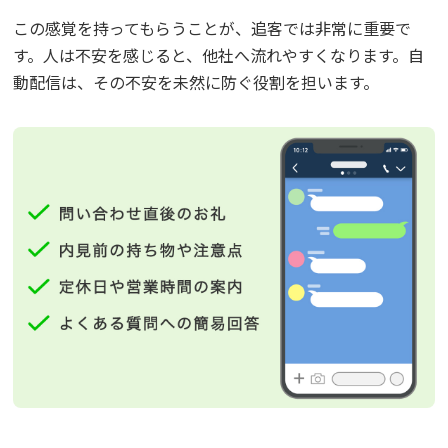
この感覚を持ってもらうことが、追客では非常に重要で
す。人は不安を感じると、他社へ流れやすくなります。自
動配信は、その不安を未然に防ぐ役割を担います。