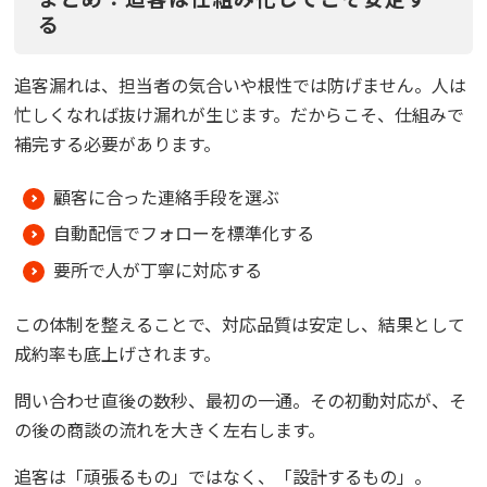
る
追客漏れは、担当者の気合いや根性では防げません。人は
忙しくなれば抜け漏れが生じます。だからこそ、仕組みで
補完する必要があります。
顧客に合った連絡手段を選ぶ
自動配信でフォローを標準化する
要所で人が丁寧に対応する
この体制を整えることで、対応品質は安定し、結果として
成約率も底上げされます。
問い合わせ直後の数秒、最初の一通。その初動対応が、そ
の後の商談の流れを大きく左右します。
追客は「頑張るもの」ではなく、「設計するもの」。