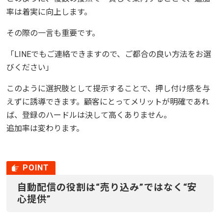
率は着実に向上します。
その際の一言も重要です。
「LINEでもご連絡できますので、ご都合の良い方法をお選
びください」
このように選択肢として提示することで、押し付け感を与
えずに誘導できます。顧客にとってメリットが明確であれ
ば、登録のハードルは決して高くありません。
追加率は変わります。
自動配信の役割は“売り込み”ではなく“安
心提供”