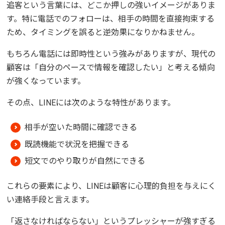
追客という言葉には、どこか押しの強いイメージがありま
す。特に電話でのフォローは、相手の時間を直接拘束する
ため、タイミングを誤ると逆効果になりかねません。
もちろん電話には即時性という強みがありますが、現代の
顧客は「自分のペースで情報を確認したい」と考える傾向
が強くなっています。
その点、LINEには次のような特性があります。
相手が空いた時間に確認できる
既読機能で状況を把握できる
短文でのやり取りが自然にできる
これらの要素により、LINEは顧客に心理的負担を与えにく
い連絡手段と言えます。
「返さなければならない」というプレッシャーが強すぎる