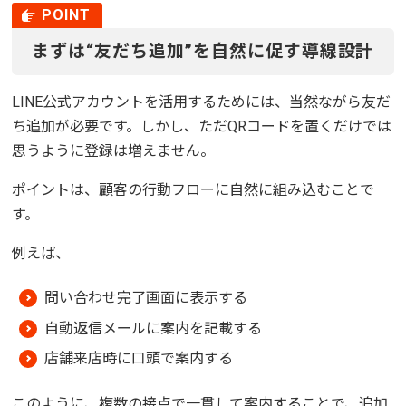
まずは“友だち追加”を自然に促す導線設計
LINE公式アカウントを活用するためには、当然ながら友だ
ち追加が必要です。しかし、ただQRコードを置くだけでは
思うように登録は増えません。
ポイントは、顧客の行動フローに自然に組み込むことで
す。
例えば、
問い合わせ完了画面に表示する
自動返信メールに案内を記載する
店舗来店時に口頭で案内する
このように、複数の接点で一貫して案内することで、追加