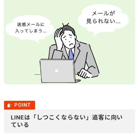
LINEは「しつこくならない」追客に向い
ている