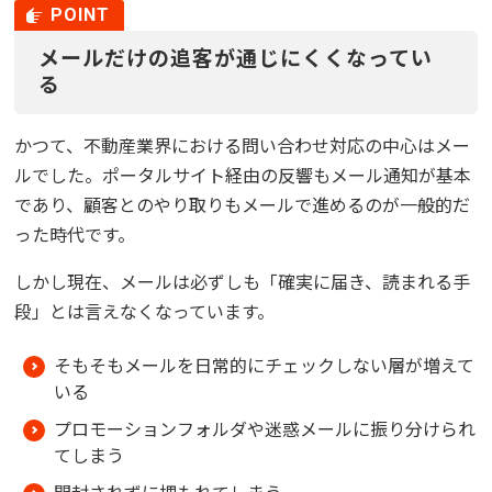
メールだけの追客が通じにくくなってい
る
かつて、不動産業界における問い合わせ対応の中心はメー
ルでした。ポータルサイト経由の反響もメール通知が基本
であり、顧客とのやり取りもメールで進めるのが一般的だ
った時代です。
しかし現在、メールは必ずしも「確実に届き、読まれる手
段」とは言えなくなっています。
そもそもメールを日常的にチェックしない層が増えて
いる
プロモーションフォルダや迷惑メールに振り分けられ
てしまう