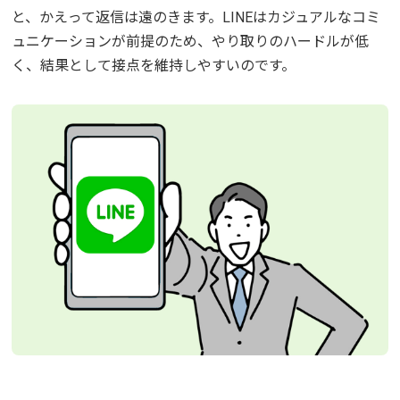
と、かえって返信は遠のきます。LINEはカジュアルなコミ
ュニケーションが前提のため、やり取りのハードルが低
く、結果として接点を維持しやすいのです。