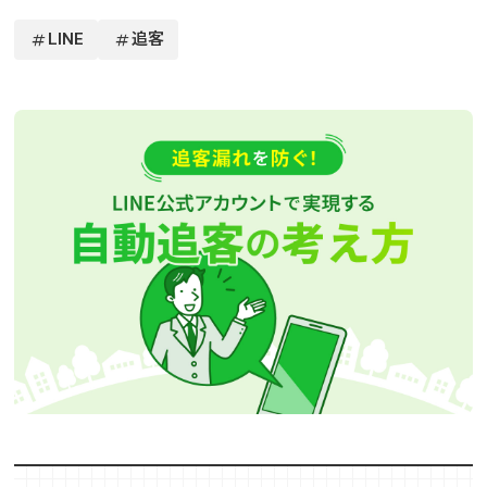
LINE
追客