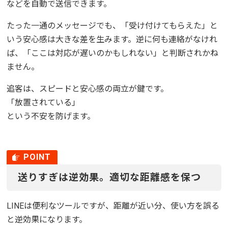
などを自動で送信できます。
たった一通のメッセージでも、「受け付けてもらえた」と
いう安心感は大きな差を生みます。逆に何も連絡がなけれ
ば、「ここは対応が遅いのかもしれない」と判断されかね
ません。
追客は、スピードと安心感の両立が鍵です。
「放置されている」
という不安を防げます。
送りすぎは逆効果。適切な距離感を保つ
LINEは便利なツールですが、距離が近い分、使い方を誤る
と逆効果になります。