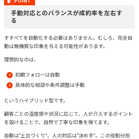
手動対応とのバランスが成約率を左右す
る
すすべてを自動化する必要はありません。むしろ、完全自
動は無機質な印象を与える可能性があります。
理想的なのは、
初期フォローは自動
具体的な相談や条件調整は手動
というハイブリッド型です。
顧客ごとの温度感や状況に応じて、人が介入するポイント
を設けることで、自然で丁寧な印象を保てます。
自動は“土台づくり”、人の対応は“決め手”。この役割分担