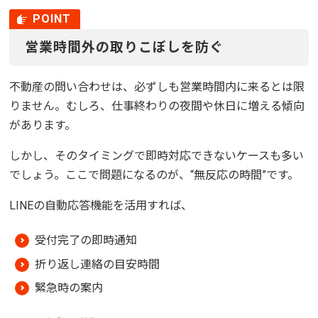
営業時間外の取りこぼしを防ぐ
不動産の問い合わせは、必ずしも営業時間内に来るとは限
りません。むしろ、仕事終わりの夜間や休日に増える傾向
があります。
しかし、そのタイミングで即時対応できないケースも多い
でしょう。ここで問題になるのが、“無反応の時間”です。
LINEの自動応答機能を活用すれば、
受付完了の即時通知
折り返し連絡の目安時間
緊急時の案内