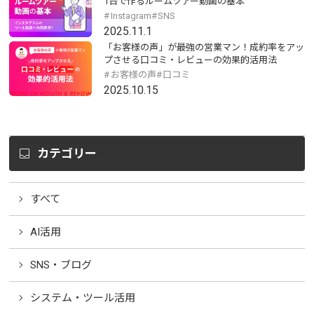
1台で作るルームツアー動画の基本
Instagram
SNS
2025.11.1
「お客様の声」が最強の営業マン！成約率をアッ
プさせる口コミ・レビューの効果的活用法
お客様の声
口コミ
2025.10.15
カテゴリー
すべて
AI活用
SNS・ブログ
システム・ツール活用