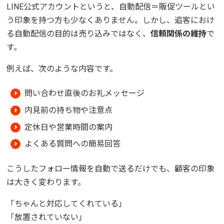
LINE公式アカウントというと、自動配信＝販促ツールとい
う印象を持つ方も少なくありません。しかし、追客におけ
る自動配信の目的は売り込みではなく、
信頼関係の維持
で
す。
例えば、次のような内容です。
問い合わせ直後のお礼メッセージ
内見前の持ち物や注意点
定休日や営業時間の案内
よくある質問への簡易回答
こうしたフォロー情報を自動で送るだけでも、顧客の印象
は大きく変わります。
「ちゃんと対応してくれている」
「放置されていない」