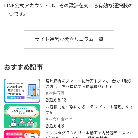
LINE公式アカウントは、その設計を支える有効な選択肢の
一つです。
サイト運営お役立ちコラム一覧
おすすめ記事
現地調査をスマートに時短！スマホ1台で「取り
こぼし」をゼロにする標準機能活用術
物件写真
2026.5.13
お客様対応が楽になる「テンプレート管理」のす
すめ
お問い合わせ
2026.4.8
インスタグラムのリール動画で内見誘導！スマホ