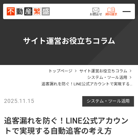
お問合せ
資料請求
サイト運営お役立ちコラム
トップページ
サイト運営お役立ちコラム
システム・ツール活用
追客漏れを防ぐ！LINE公式アカウントで実現する自動追客の考え方
2025.11.15
システム・ツール活用
追客漏れを防ぐ！LINE公式アカウン
トで実現する自動追客の考え方