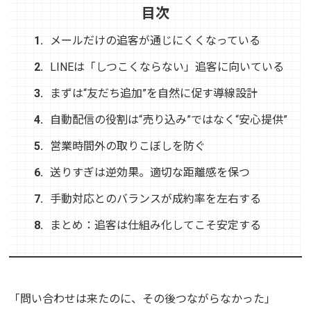
目次
1.
メールだけの追客が通じにくくなっている
2.
LINEは「しつこくならない」追客に向いている
3.
まずは“友だち追加”を自然に促す導線設計
4.
自動配信の役割は“売り込み”ではなく“安心提供”
5.
営業時間外の取りこぼしを防ぐ
6.
送りすぎは逆効果。適切な距離感を保つ
7.
手動対応とのバランスが成約率を左右する
8.
まとめ：追客は仕組み化してこそ安定する
「問い合わせは来たのに、その後つながらなかった」