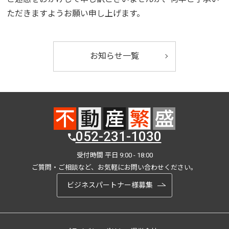
ただきますようお願い申し上げます。
お知らせ一覧
052-231-1030
受付時間 平日 9:00 - 18:00
ご質問・ご相談など、お気軽にお問い合わせください。
ビジネスパートナー様募集