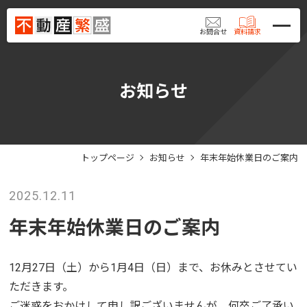
お問合せ
資料請求
お知らせ
トップページ
お知らせ
年末年始休業日のご案内
2025.12.11
年末年始休業日のご案内
12月27日（土）から1月4日（日）まで、お休みとさせてい
ただきます。
ご迷惑をおかけして申し訳ございませんが、何卒ご了承い